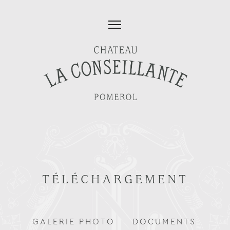
TÉLÉCHARGEMENT
GALERIE PHOTO
DOCUMENTS