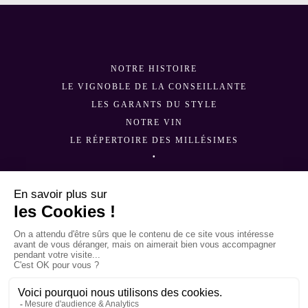
NOTRE HISTOIRE
LE VIGNOBLE DE LA CONSEILLANTE
LES GARANTS DU STYLE
NOTRE VIN
LE RÉPERTOIRE DES MILLÉSIMES
•
TROUVEZ NOS VINS
TÉLÉCHARGEMENT
NOUS CONTACTER
MENTIONS LÉGALES