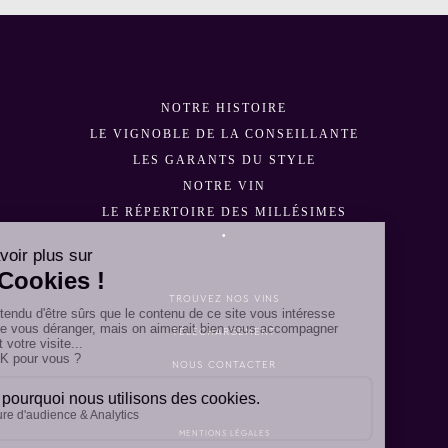
NOTRE HISTOIRE
LE VIGNOBLE DE LA CONSEILLANTE
LES GARANTS DU STYLE
NOTRE VIN
LE RÉPERTOIRE DES MILLÉSIMES
•
TROUVEZ NOS VINS
TÉLÉCHARGEMENT
NOUS CONTACTER
MENTIONS LÉGALES