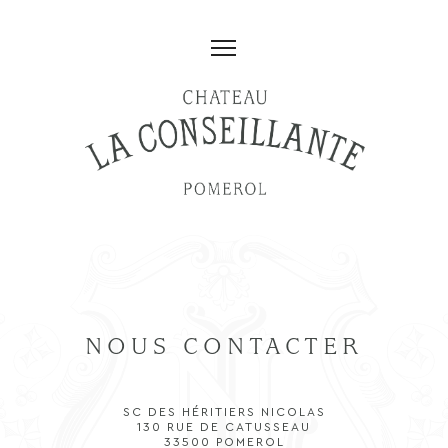
NOUS CONTACTER
SC DES HÉRITIERS NICOLAS
130 RUE DE CATUSSEAU
33500 POMEROL