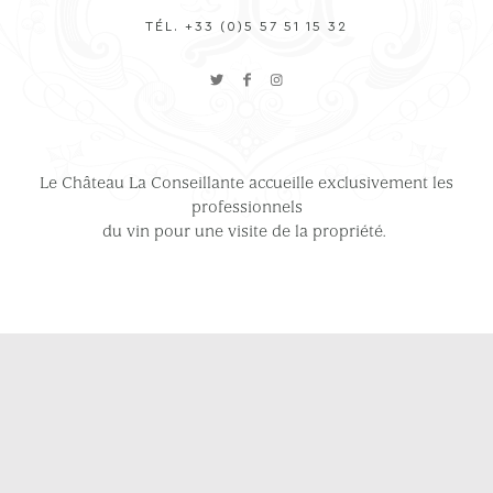
TÉL. +33 (0)5 57 51 15 32
Le Château La Conseillante accueille exclusivement les
professionnels
du vin pour une visite de la propriété.